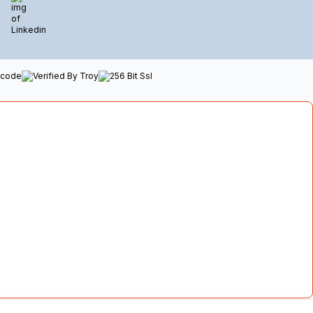
Linkedin