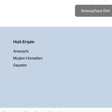
Anasayfaya Dön
Hızlı Erişim
Anasayfa
Müşteri Hizmetleri
Sepetim