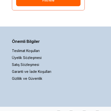
Filtrele
Önemli Bilgiler
Teslimat Koşulları
Üyelik Sözleşmesi
Satış Sözleşmesi
Garanti ve İade Koşulları
Gizlilik ve Güvenlik