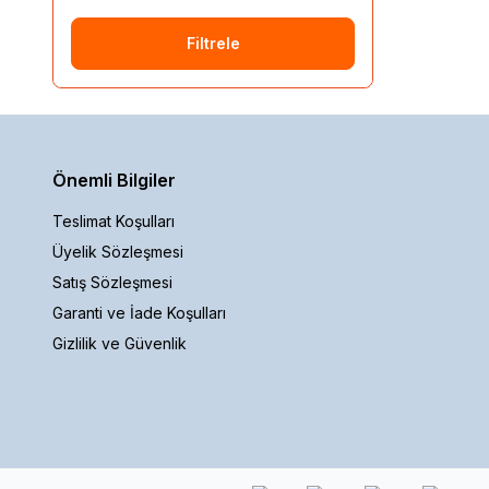
Filtrele
Önemli Bilgiler
Teslimat Koşulları
Üyelik Sözleşmesi
Satış Sözleşmesi
Garanti ve İade Koşulları
Gizlilik ve Güvenlik