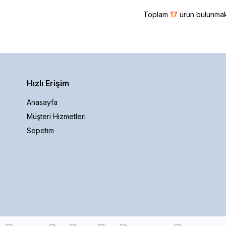
Toplam
17
ürün bulunmak
Hızlı Erişim
Anasayfa
Müşteri Hizmetleri
Sepetim